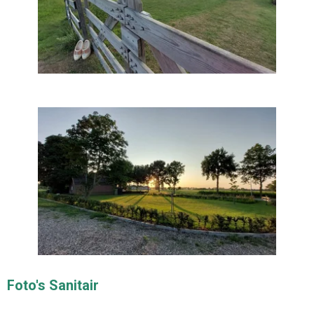
Foto's Sanitair