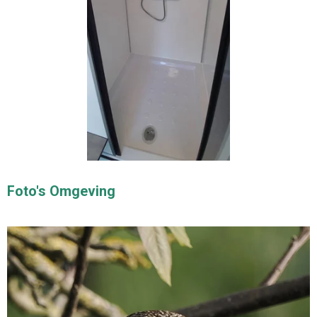
Foto's Omgeving