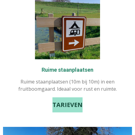
Ruime staanplaatsen
Ruime staanplaatsen (10m bij 10m) in een
fruitboomgaard. Ideaal voor rust en ruimte.
TARIEVEN