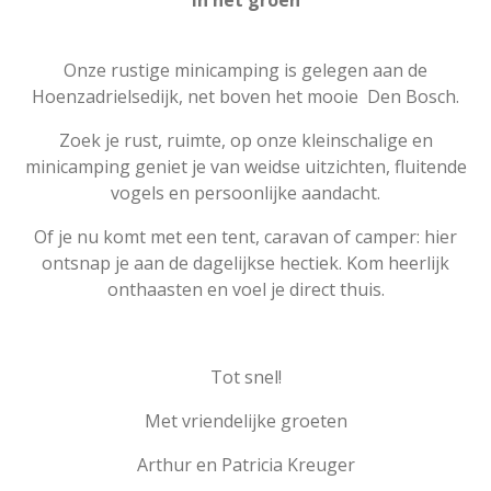
in het groen
Onze rustige minicamping is gelegen aan de
Hoenzadrielsedijk, net boven het mooie Den Bosch.
Zoek je rust, ruimte, op onze kleinschalige en
minicamping geniet je van weidse uitzichten, fluitende
vogels en persoonlijke aandacht.
Of je nu komt met een tent, caravan of camper: hier
ontsnap je aan de dagelijkse hectiek. Kom heerlijk
onthaasten en voel je direct thuis.
Tot snel!
Met vriendelijke groeten
Arthur en Patricia Kreuger