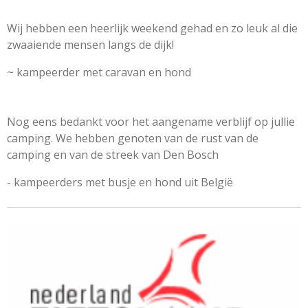
Wij hebben een heerlijk weekend gehad en zo leuk al die
zwaaiende mensen langs de dijk!
~ kampeerder met caravan en hond
Nog eens bedankt voor het aangename verblijf op jullie
camping. We hebben genoten van de rust van de
camping en van de streek van Den Bosch
- kampeerders met busje en hond uit België