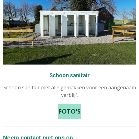
Schoon sanitair
Schoon sanitair met alle gemakken voor een aangenaam
verblijf.
FOTO'S
Neem contact met ons op