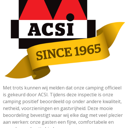
Met trots kunnen wij melden dat onze camping officieel
is gekeurd door
ACSI
. Tijdens deze inspectie is onze
camping positief beoordeeld op onder andere kwaliteit,
netheid, voorzieningen en gastvrijheid. Deze mooie
beoordeling bevestigt waar wij elke dag met veel plezier
aan werken: onze gasten een fijne, comfortabele en