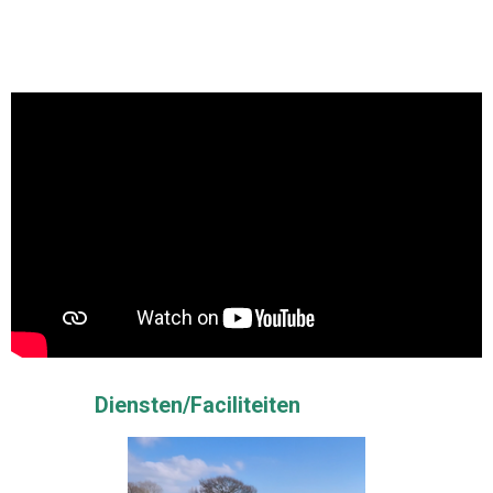
Diensten/Faciliteiten