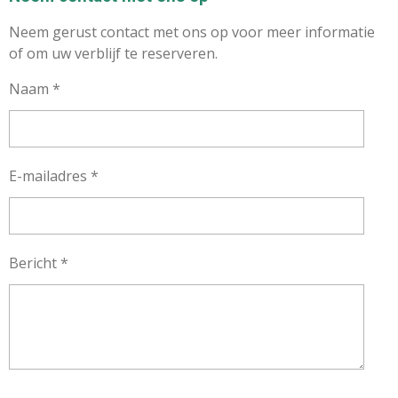
Neem gerust contact met ons op voor meer informatie
of om uw verblijf te reserveren.
Naam *
E-mailadres *
Bericht *