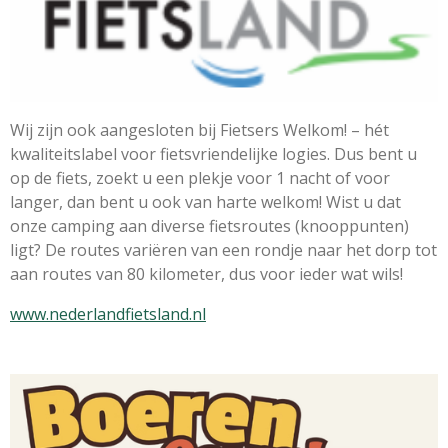
Wij zijn ook aangesloten bij Fietsers Welkom!
– hét
kwaliteitslabel voor fietsvriendelijke logies.
Dus bent u
op de fiets, zoekt u een plekje voor 1 nacht of voor
langer, dan bent u ook van harte welkom! Wist u dat
onze camping aan diverse fietsroutes (knooppunten)
ligt? De routes variëren van een rondje naar het dorp tot
aan routes van 80 kilometer, dus voor ieder wat wils!
www.nederlandfietsland.nl