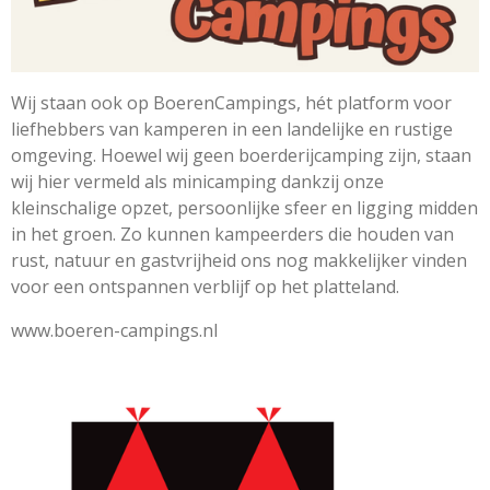
Wij staan ook op BoerenCampings, hét platform voor
liefhebbers van kamperen in een landelijke en rustige
omgeving. Hoewel wij geen boerderijcamping zijn, staan
wij hier vermeld als minicamping dankzij onze
kleinschalige opzet, persoonlijke sfeer en ligging midden
in het groen. Zo kunnen kampeerders die houden van
rust, natuur en gastvrijheid ons nog makkelijker vinden
voor een ontspannen verblijf op het platteland.
www.boeren-campings.nl