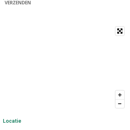
VERZENDEN
Locatie